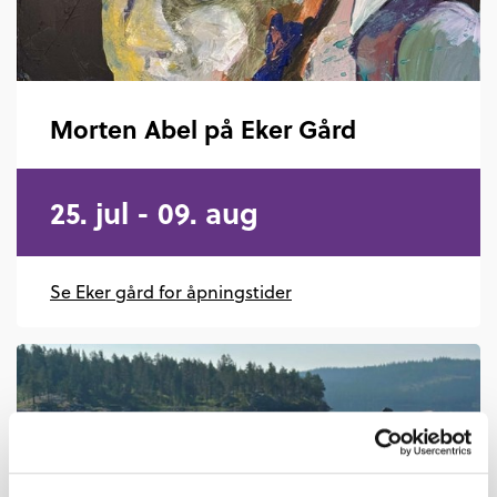
Morten Abel på Eker Gård
25. jul - 09. aug
Se Eker gård for åpningstider