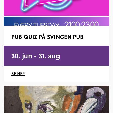
PUB QUIZ PÅ SVINGEN PUB
30. jun - 31. aug
SE HER