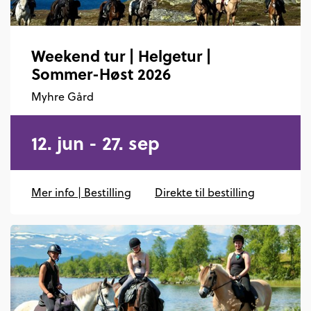
Weekend tur | Helgetur |
Sommer-Høst 2026
Myhre Gård
12. jun - 27. sep
Mer info | Bestilling
Direkte til bestilling