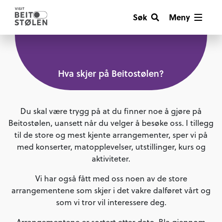
Søk
Meny
Hva skjer på Beitostølen?
Du skal være trygg på at du finner noe å gjøre på
Beitostølen, uansett når du velger å besøke oss. I tillegg
til de store og mest kjente arrangementer, sper vi på
med konserter, matopplevelser, utstillinger, kurs og
aktiviteter.
Vi har også fått med oss noen av de store
arrangementene som skjer i det vakre dalføret vårt og
som vi tror vil interessere deg.