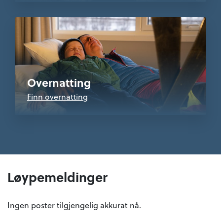
Overnatting
Finn overnatting
Løypemeldinger
Ingen poster tilgjengelig akkurat nå.