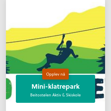
Opplev nå
Mini-klatrepark
Beitostølen Aktiv & Skiskole