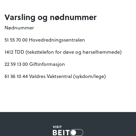
Varsling og nødnummer
Nødnummer
51 55 70 00 Hovedredningssentralen
1412 TDD (teksttelefon for døve og hørselhemmede)
22 59 13 00 Giftinformasjon
61 36 10 44 Valdres Vaktsentral (sykdom/lege)