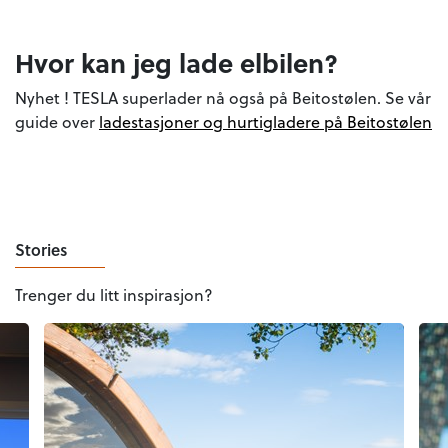
Hvor kan jeg lade elbilen?
Nyhet ! TESLA superlader nå også på Beitostølen. Se vår
guide over
ladestasjoner og hurtigladere på Beitostølen
Stories
Trenger du litt inspirasjon?