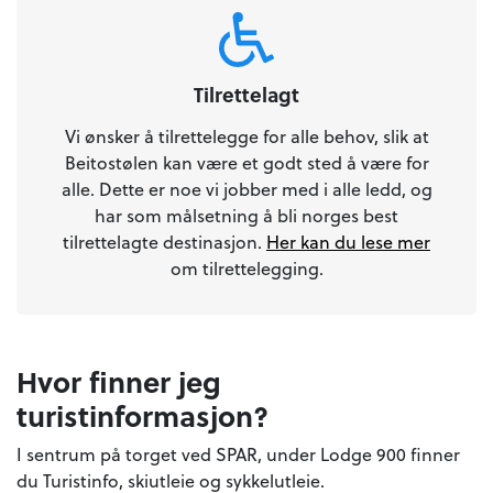
Tilrettelagt
Vi ønsker å tilrettelegge for alle behov, slik at
Beitostølen kan være et godt sted å være for
alle. Dette er noe vi jobber med i alle ledd, og
har som målsetning å bli norges best
tilrettelagte destinasjon.
Her kan du lese mer
om tilrettelegging.
Hvor finner jeg
turistinformasjon?
I sentrum på torget ved SPAR, under Lodge 900 finner
du Turistinfo, skiutleie og sykkelutleie.