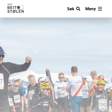
Søk
Meny