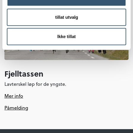
tillat utvalg
Ikke tillat
Fjelltassen
Lavterskel løp for de yngste.
Mer info
Påmelding