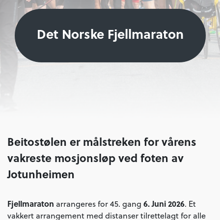
Det Norske Fjellmaraton
Beitostølen er målstreken for vårens
vakreste mosjonsløp ved foten av
Jotunheimen
Fjellmaraton
6. Juni 2026
arrangeres for 45. gang
. Et
vakkert arrangement med distanser tilrettelagt for alle