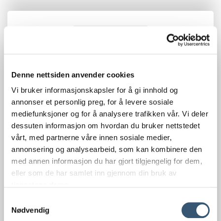
Denne nettsiden anvender cookies
Vi bruker informasjonskapsler for å gi innhold og
annonser et personlig preg, for å levere sosiale
mediefunksjoner og for å analysere trafikken vår. Vi deler
dessuten informasjon om hvordan du bruker nettstedet
vårt, med partnerne våre innen sosiale medier,
annonsering og analysearbeid, som kan kombinere den
med annen informasjon du har gjort tilgjengelig for dem,
eller som de har samlet inn gjennom din bruk av
tjenestene deres.
Samtykkevalg
Nødvendig