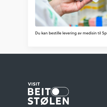
Du kan bestille levering av medisin til S