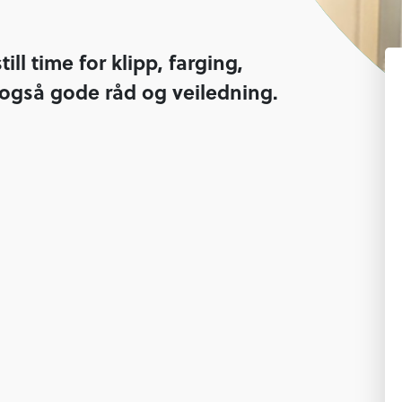
till time for klipp, farging,
 også gode råd og veiledning.