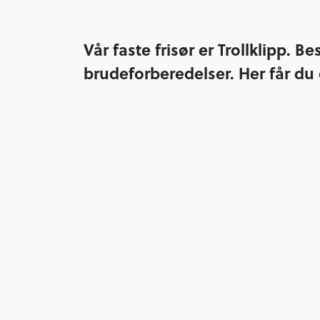
Vår faste frisør er Trollklipp. Bes
brudeforberedelser. Her får du