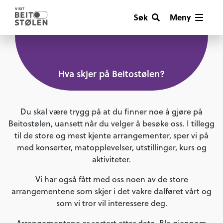
Søk
Meny
Hva skjer på Beitostølen?
Du skal være trygg på at du finner noe å gjøre på
Beitostølen, uansett når du velger å besøke oss. I tillegg
til de store og mest kjente arrangementer, sper vi på
med konserter, matopplevelser, utstillinger, kurs og
aktiviteter.
Vi har også fått med oss noen av de store
arrangementene som skjer i det vakre dalføret vårt og
som vi tror vil interessere deg.