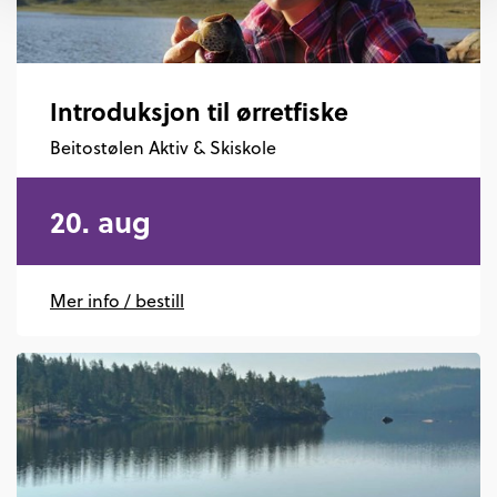
Introduksjon til ørretfiske
Beitostølen Aktiv & Skiskole
20. aug
Mer info / bestill