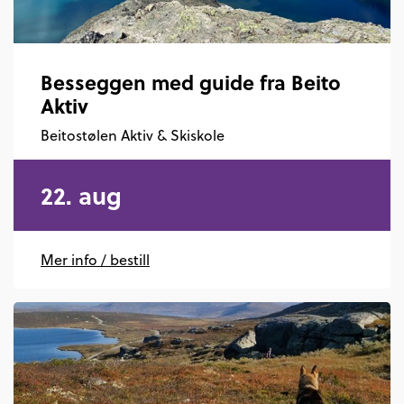
Besseggen med guide fra Beito
Aktiv
Beitostølen Aktiv & Skiskole
22. aug
Mer info / bestill