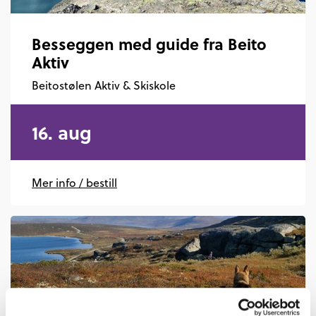
Besseggen med guide fra Beito
Aktiv
Beitostølen Aktiv & Skiskole
16. aug
Mer info / bestill