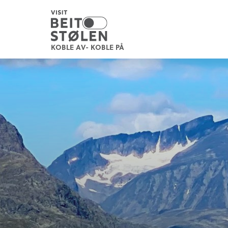
KOBLE AV- KOBLE PÅ