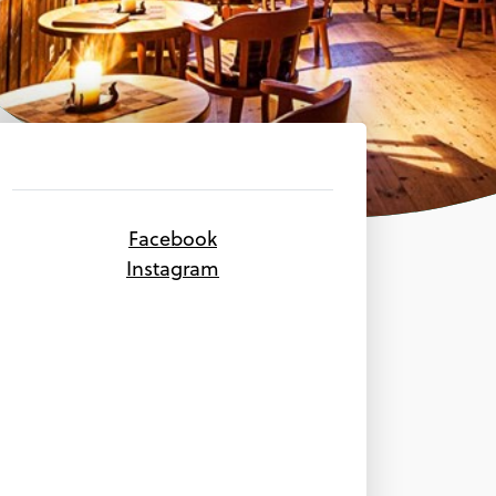
Facebook
Instagram