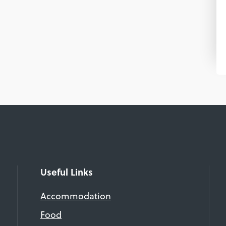
Useful Links
Accommodation
Food