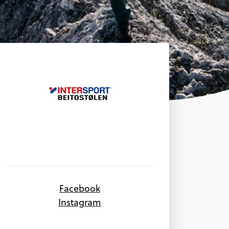
Facebook
Instagram