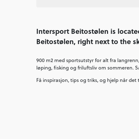
Intersport Beitostølen is locate
Beitostølen, right next to the sk
900 m2 med sportsutstyr for alt fra langrenn, 
løping, fisking og friluftsliv om sommeren. 
Få inspirasjon, tips og triks, og hjelp når det