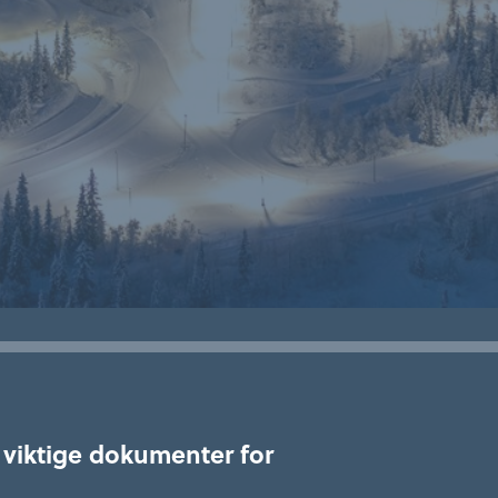
e viktige dokumenter for