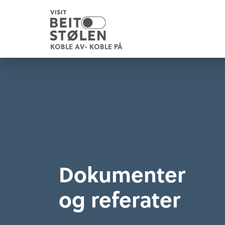
KOBLE AV- KOBLE PÅ
Dokumenter
og referater