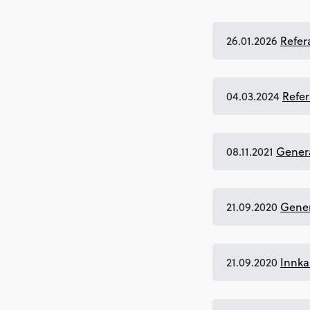
26.01.2026
Refer
04.03.2024
Refer
08.11.2021
Genera
21.09.2020
Gener
21.09.2020
Innka