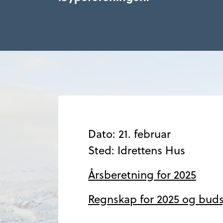
Dato: 21. februar
Sted: Idrettens Hus
Årsberetning for 2025
Regnskap for 2025 og budsj