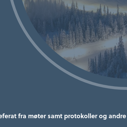
referat fra møter samt protokoller og andr